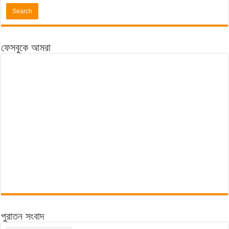
ফেসবুকে আমরা
পুরাতন সংবাদ