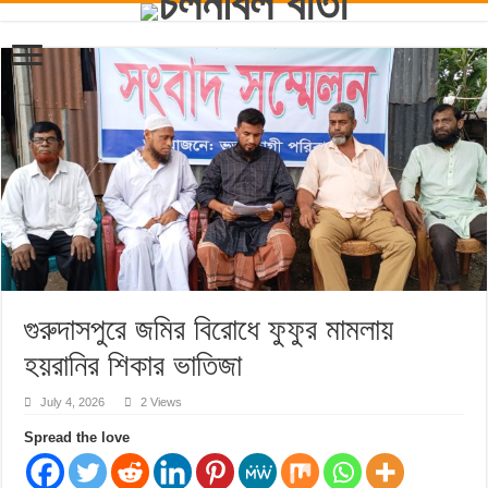
গুরুদাসপুরে জমির বিরোধে ফুফুর মামলায়
হয়রানির শিকার ভাতিজা
July 4, 2026
2 Views
Spread the love