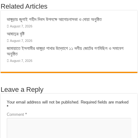
Related Articles
ভাঙ্গুড়ায় জুলাই শহীদ দিবস উপলক্ষে আলোচনাসভা ও দোয়া অনুষ্ঠিত
August 7, 2026
আষাঢ়ের বৃষ্টি
August 7, 2026
জামায়াতে ইসলামীর ভাঙ্গুড়া শাখার উদ্যোগে ১১ দলীয় জোটের গণমিছিল ও সমাবেশ
অনুষ্ঠিত
August 7, 2026
Leave a Reply
Your email address will not be published.
Required fields are marked
*
Comment
*