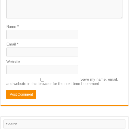
Name
*
Email
*
Website
Save my name, email,
and website in this browser for the next time I comment.