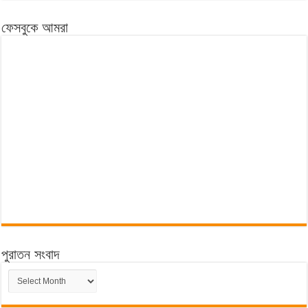
ফেসবুকে আমরা
পুরাতন সংবাদ
পুরাতন
সংবাদ