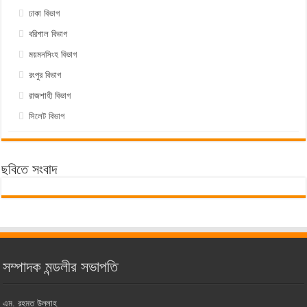
ঢাকা বিভাগ
বরিশাল বিভাগ
ময়মনসিংহ বিভাগ
রংপুর বিভাগ
রাজশাহী বিভাগ
সিলেট বিভাগ
ছবিতে সংবাদ
সম্পাদক মন্ডলীর সভাপতি
এম. রহমত উল্লাহ