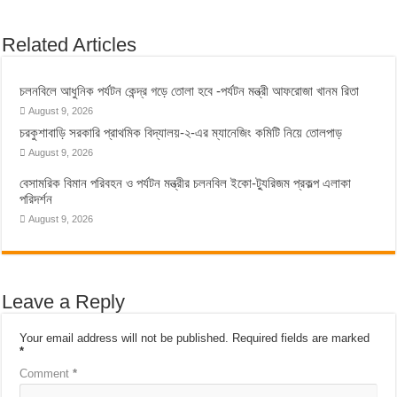
Related Articles
চলনবিলে আধুনিক পর্যটন কেন্দ্র গড়ে তোলা হবে -পর্যটন মন্ত্রী আফরোজা খানম রিতা
August 9, 2026
চরকুশাবাড়ি সরকারি প্রাথমিক বিদ্যালয়-২-এর ম্যানেজিং কমিটি নিয়ে তোলপাড়
August 9, 2026
বেসামরিক বিমান পরিবহন ও পর্যটন মন্ত্রীর চলনবিল ইকো-ট্যুরিজম প্রকল্প এলাকা
পরিদর্শন
August 9, 2026
Leave a Reply
Your email address will not be published.
Required fields are marked
*
Comment
*