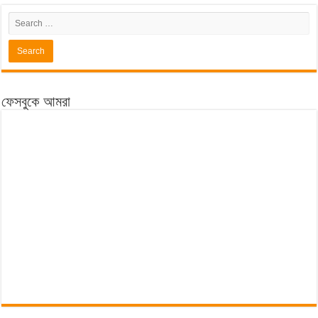
ফেসবুকে আমরা