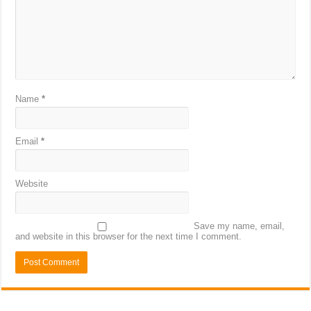
Name
*
Email
*
Website
Save my name, email,
and website in this browser for the next time I comment.