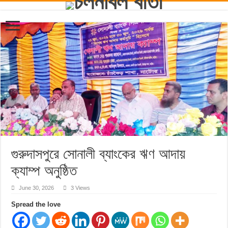
গুরুদাসপুরে সোনালী ব্যাংকের ঋণ আদায়
ক্যাম্প অনুষ্ঠিত
June 30, 2026
3 Views
Spread the love