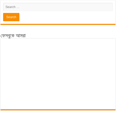
ফেসবুকে আমরা