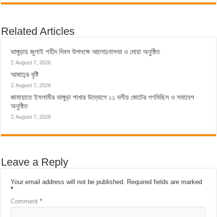
Related Articles
ভাঙ্গুড়ায় জুলাই শহীদ দিবস উপলক্ষে আলোচনাসভা ও দোয়া অনুষ্ঠিত
August 7, 2026
আষাঢ়ের বৃষ্টি
August 7, 2026
জামায়াতে ইসলামীর ভাঙ্গুড়া শাখার উদ্যোগে ১১ দলীয় জোটের গণমিছিল ও সমাবেশ
অনুষ্ঠিত
August 7, 2026
Leave a Reply
Your email address will not be published.
Required fields are marked
*
Comment
*