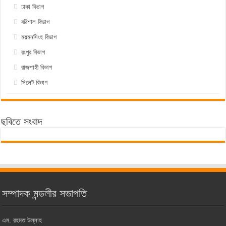
ঢাকা বিভাগ
বরিশাল বিভাগ
ময়মনসিংহ বিভাগ
রংপুর বিভাগ
রাজশাহী বিভাগ
সিলেট বিভাগ
ছবিতে সংবাদ
সম্পাদক মন্ডলীর সভাপতি
এম. রহমত উল্লাহ