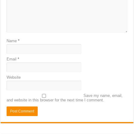
Name
*
Email
*
Website
Save my name, email,
and website in this browser for the next time I comment.