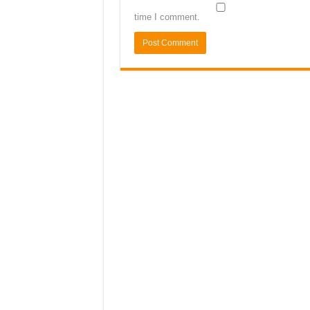
time I comment.