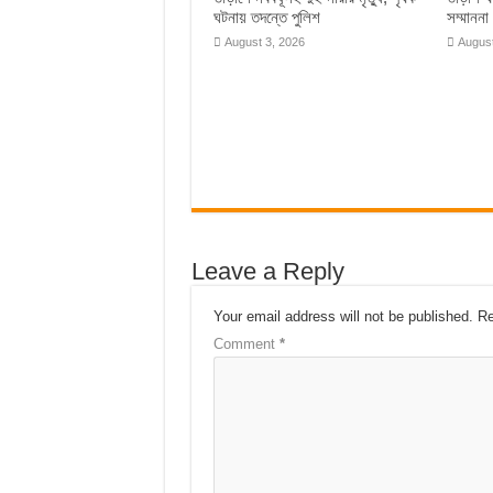
ঘটনায় তদন্তে পুলিশ
সম্মাননা
August 3, 2026
August
Leave a Reply
Your email address will not be published.
Re
Comment
*