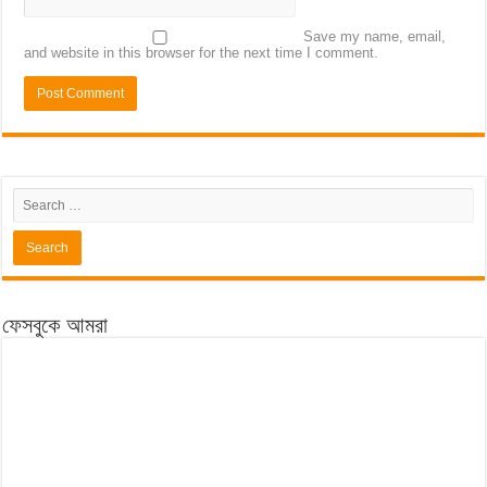
Save my name, email,
and website in this browser for the next time I comment.
ফেসবুকে আমরা