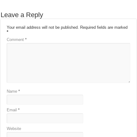
Leave a Reply
Your email address will not be published.
Required fields are marked
*
Comment
*
Name
*
Email
*
Website