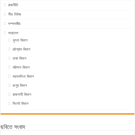
রাজনীতি
লীড নিউজ
সম্পাদকীয়
সারাদেশ
খুলনা বিভাগ
চট্টগ্রাম বিভাগ
ঢাকা বিভাগ
বরিশাল বিভাগ
ময়মনসিংহ বিভাগ
রংপুর বিভাগ
রাজশাহী বিভাগ
সিলেট বিভাগ
ছবিতে সংবাদ