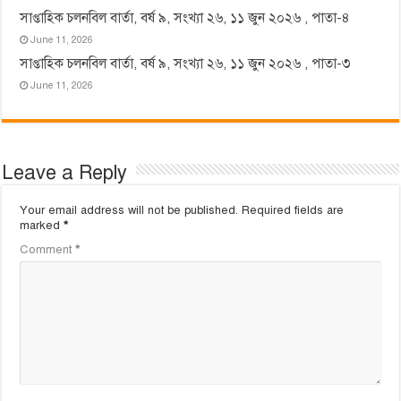
সাপ্তাহিক চলনবিল বার্তা, বর্ষ ৯, সংখ্যা ২৬, ১১ জুন ২০২৬ , পাতা-৪
June 11, 2026
সাপ্তাহিক চলনবিল বার্তা, বর্ষ ৯, সংখ্যা ২৬, ১১ জুন ২০২৬ , পাতা-৩
June 11, 2026
Leave a Reply
Your email address will not be published.
Required fields are
marked
*
Comment
*