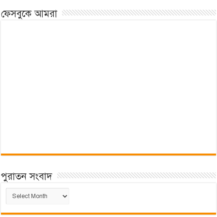
ফেসবুকে আমরা
পুরাতন সংবাদ
পুরাতন
সংবাদ