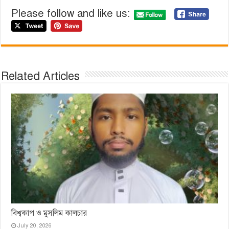
Please follow and like us:
Related Articles
বিশ্বকাপ ও মুসলিম কালচার
July 20, 2026