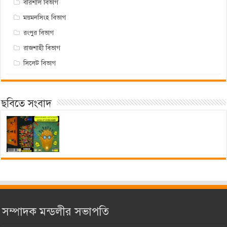
বরিশাল বিভাগ
ময়মনসিংহ বিভাগ
রংপুর বিভাগ
রাজশাহী বিভাগ
সিলেট বিভাগ
ছবিতে সংবাদ
সম্পাদক মন্ডলীর সভাপতি