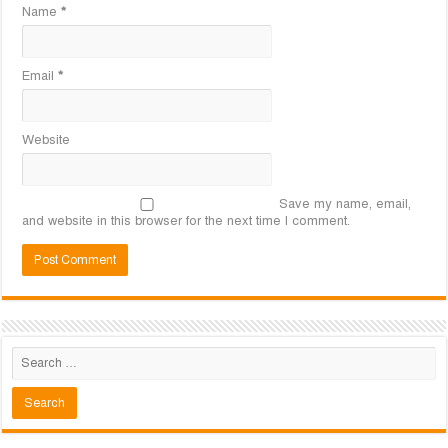
Name
*
Email
*
Website
Save my name, email,
and website in this browser for the next time I comment.