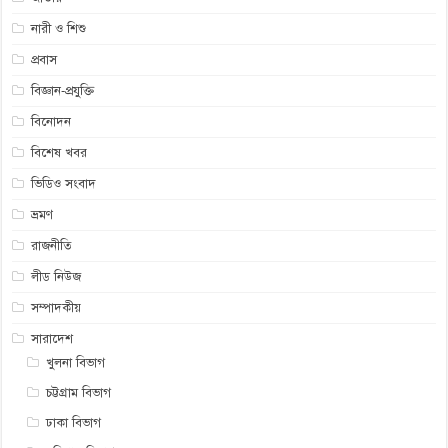
নারী ও শিশু
প্রবাস
বিজ্ঞান-প্রযুক্তি
বিনোদন
বিশেষ খবর
ভিডিও সংবাদ
ভ্রমণ
রাজনীতি
লীড নিউজ
সম্পাদকীয়
সারাদেশ
খুলনা বিভাগ
চট্টগ্রাম বিভাগ
ঢাকা বিভাগ