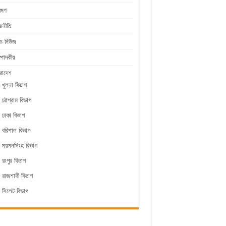
রমণ
জনীতি
ীড নিউজ
্পাদকীয়
রাদেশ
খুলনা বিভাগ
চট্টগ্রাম বিভাগ
ঢাকা বিভাগ
বরিশাল বিভাগ
ময়মনসিংহ বিভাগ
রংপুর বিভাগ
রাজশাহী বিভাগ
সিলেট বিভাগ