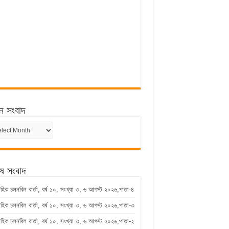
ন সংবাদ
ন
েষ সংবাদ
াহিক চলনবিল বার্তা, বর্ষ ১০, সংখ্যা ৩, ৬ আগস্ট ২০২৬,পাতা-৪
াহিক চলনবিল বার্তা, বর্ষ ১০, সংখ্যা ৩, ৬ আগস্ট ২০২৬,পাতা-৩
াহিক চলনবিল বার্তা, বর্ষ ১০, সংখ্যা ৩, ৬ আগস্ট ২০২৬,পাতা-২