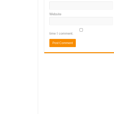
Website
time I comment.