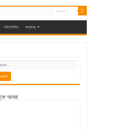
লাইফস্টাইল
অন্যান্য
ুকে আমরা