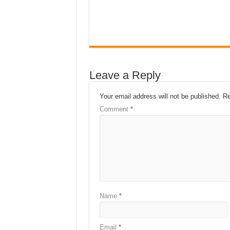
Leave a Reply
Your email address will not be published.
Re
Comment
*
Name
*
Email
*