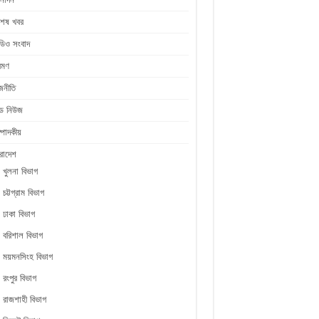
শেষ খবর
ডিও সংবাদ
রমণ
জনীতি
ীড নিউজ
্পাদকীয়
রাদেশ
খুলনা বিভাগ
চট্টগ্রাম বিভাগ
ঢাকা বিভাগ
বরিশাল বিভাগ
ময়মনসিংহ বিভাগ
রংপুর বিভাগ
রাজশাহী বিভাগ