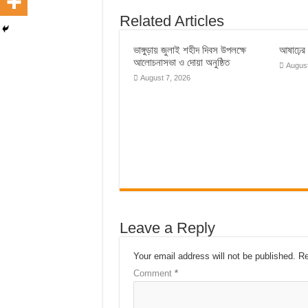
Related Articles
ভাঙ্গুড়ায় জুলাই শহীদ দিবস উপলক্ষে
আষাঢ়ের ব
আলোচনাসভা ও দোয়া অনুষ্ঠিত
August
August 7, 2026
Leave a Reply
Your email address will not be published.
Re
Comment
*