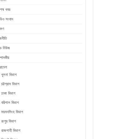
শেষ খবর
ডিও সংবাদ
রমণ
জনীতি
ীড নিউজ
্পাদকীয়
রাদেশ
খুলনা বিভাগ
চট্টগ্রাম বিভাগ
ঢাকা বিভাগ
বরিশাল বিভাগ
ময়মনসিংহ বিভাগ
রংপুর বিভাগ
রাজশাহী বিভাগ