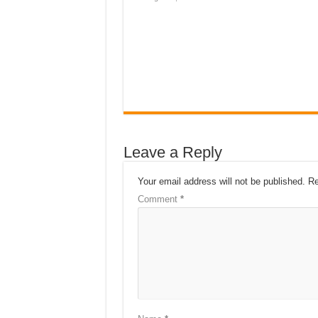
Leave a Reply
Your email address will not be published.
Re
Comment
*