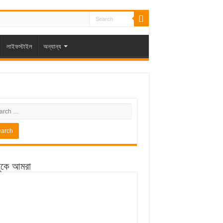
লাইফস্টাইল
অন্যান্য
ুকে আমরা