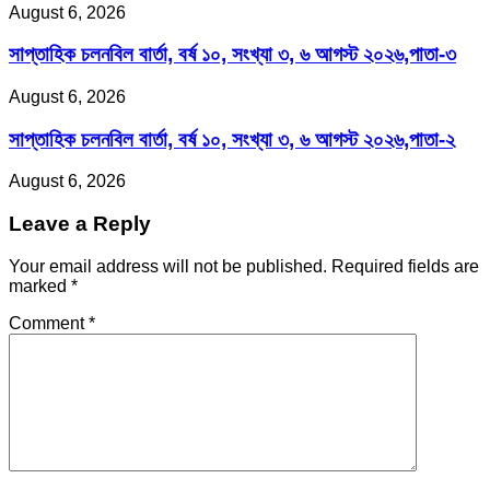
August 6, 2026
সাপ্তাহিক চলনবিল বার্তা, বর্ষ ১০, সংখ্যা ৩, ৬ আগস্ট ২০২৬,পাতা-৩
August 6, 2026
সাপ্তাহিক চলনবিল বার্তা, বর্ষ ১০, সংখ্যা ৩, ৬ আগস্ট ২০২৬,পাতা-২
August 6, 2026
Leave a Reply
Your email address will not be published.
Required fields are
marked
*
Comment
*