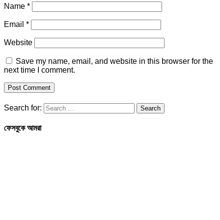
Name
*
Email
*
Website
Save my name, email, and website in this browser for the
next time I comment.
Search for:
ফেসবুকে আমরা