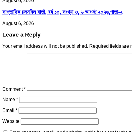
August 6, 2026
সাপ্তাহিক চলনবিল বার্তা, বর্ষ ১০, সংখ্যা ৩, ৬ আগস্ট ২০২৬,পাতা-২
August 6, 2026
Leave a Reply
Your email address will not be published.
Required fields are
Comment
*
Name
*
Email
*
Website