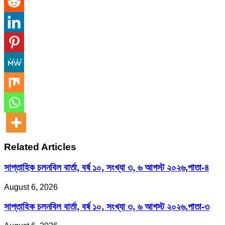
Related Articles
সাপ্তাহিক চলনবিল বার্তা, বর্ষ ১০, সংখ্যা ৩, ৬ আগস্ট ২০২৬,পাতা-৪
August 6, 2026
সাপ্তাহিক চলনবিল বার্তা, বর্ষ ১০, সংখ্যা ৩, ৬ আগস্ট ২০২৬,পাতা-৩