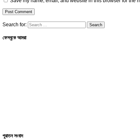
Save my name, email, and website in this browser for the n
Search for:
ফেসবুকে আমরা
পুরাতন সংবাদ