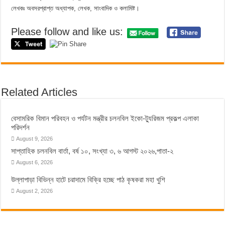
লেখকঃ অবসরপ্রাপ্ত অধ্যাপক, লেখক, সাংবাদিক ও কলামিষ্ট।
Please follow and like us:
Related Articles
বেসামরিক বিমান পরিবহন ও পর্যটন মন্ত্রীর চলনবিল ইকো-ট্যুরিজম প্রকল্প এলাকা
পরিদর্শন
August 9, 2026
সাপ্তাহিক চলনবিল বার্তা, বর্ষ ১০, সংখ্যা ৩, ৬ আগস্ট ২০২৬,পাতা-২
August 6, 2026
উল্লাপাড়া বিভিন্ন হাটে চরাদামে বিক্রি হচ্ছে পাঠ কৃষকরা মহা খুশি
August 2, 2026