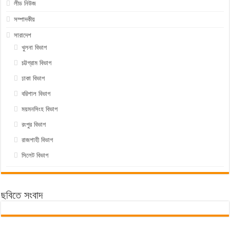
লীড নিউজ
সম্পাদকীয়
সারাদেশ
খুলনা বিভাগ
চট্টগ্রাম বিভাগ
ঢাকা বিভাগ
বরিশাল বিভাগ
ময়মনসিংহ বিভাগ
রংপুর বিভাগ
রাজশাহী বিভাগ
সিলেট বিভাগ
ছবিতে সংবাদ