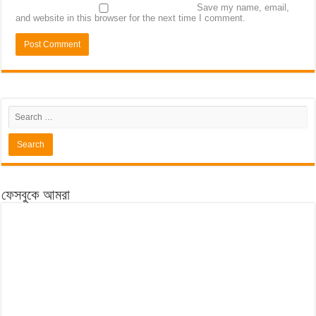
Save my name, email,
and website in this browser for the next time I comment.
ফেসবুকে আমরা