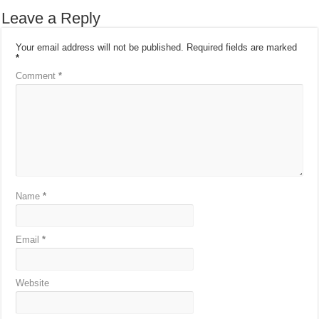
Leave a Reply
Your email address will not be published.
Required fields are marked
*
Comment
*
Name
*
Email
*
Website