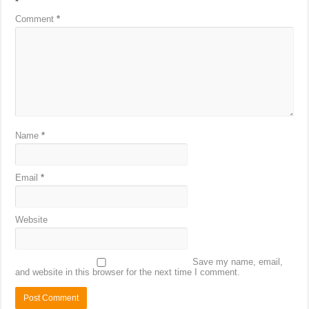
*
Comment
*
Name
*
Email
*
Website
Save my name, email,
and website in this browser for the next time I comment.