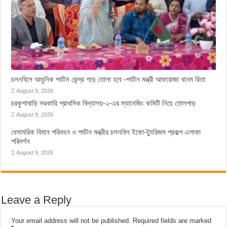
চলনবিলে আধুনিক পর্যটন কেন্দ্র গড়ে তোলা হবে -পর্যটন মন্ত্রী আফরোজা খানম রিতা
August 9, 2026
চরকুশাবাড়ি সরকারি প্রাথমিক বিদ্যালয়-২-এর ম্যানেজিং কমিটি নিয়ে তোলপাড়
August 9, 2026
বেসামরিক বিমান পরিবহন ও পর্যটন মন্ত্রীর চলনবিল ইকো-ট্যুরিজম প্রকল্প এলাকা
পরিদর্শন
August 9, 2026
Leave a Reply
Your email address will not be published.
Required fields are marked