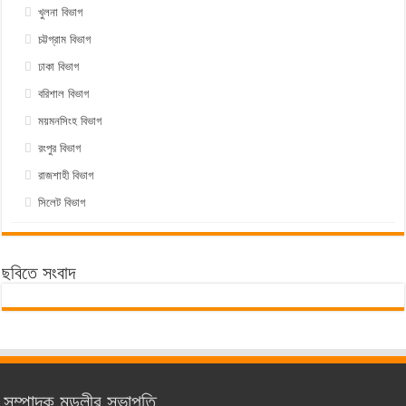
খুলনা বিভাগ
চট্টগ্রাম বিভাগ
ঢাকা বিভাগ
বরিশাল বিভাগ
ময়মনসিংহ বিভাগ
রংপুর বিভাগ
রাজশাহী বিভাগ
সিলেট বিভাগ
ছবিতে সংবাদ
সম্পাদক মন্ডলীর সভাপতি