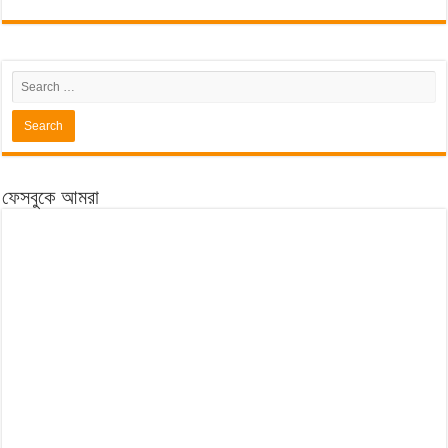
ফেসবুকে আমরা