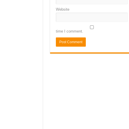
Website
time I comment.