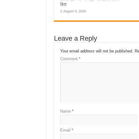
রিতা
August 9, 2026
Leave a Reply
Your email address will not be published.
Re
Comment
*
Name
*
Email
*