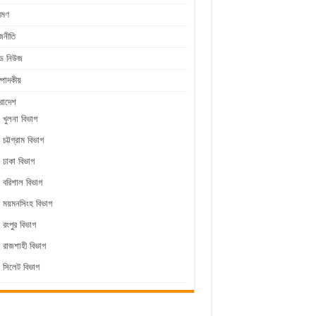
রমণ
জনীতি
ীড নিউজ
্পাদকীয়
রাদেশ
খুলনা বিভাগ
চট্টগ্রাম বিভাগ
ঢাকা বিভাগ
বরিশাল বিভাগ
ময়মনসিংহ বিভাগ
রংপুর বিভাগ
রাজশাহী বিভাগ
সিলেট বিভাগ