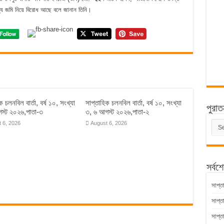
যে জমি নিয়ে বিরোধ আছে বলে জানান তিনি।
ক চলনবিল বার্তা, বর্ষ ১০, সংখ্যা
সাপ্তাহিক চলনবিল বার্তা, বর্ষ ১০, সংখ্যা
পুরাত
স্ট ২০২৬,পাতা-৩
৩, ৬ আগস্ট ২০২৬,পাতা-২
পুরাত
 6, 2026
August 6, 2026
সংবাদ
সর্বশ
সাপ্ত
সাপ্ত
সাপ্ত