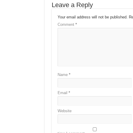
Leave a Reply
Your email address will not be published.
Re
Comment
*
Name
*
Email
*
Website