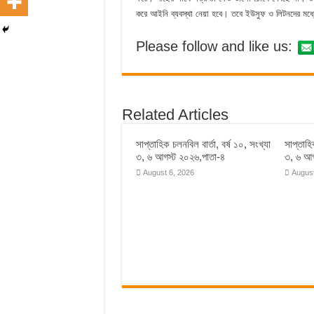
করে আইনি ব্যবস্থা নেয়া হবে। তবে ইউসুফ ও লিটনদের মধ্
Please follow and like us:
Related Articles
সাপ্তাহিক চলনবিল বার্তা, বর্ষ ১০, সংখ্যা
সাপ্তাহি
৩, ৬ আগস্ট ২০২৬,পাতা-৪
৩, ৬ আগ
August 6, 2026
August