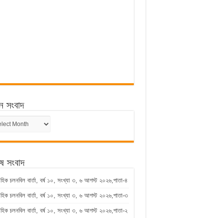
ন সংবাদ
ন
েষ সংবাদ
াহিক চলনবিল বার্তা, বর্ষ ১০, সংখ্যা ৩, ৬ আগস্ট ২০২৬,পাতা-৪
াহিক চলনবিল বার্তা, বর্ষ ১০, সংখ্যা ৩, ৬ আগস্ট ২০২৬,পাতা-৩
াহিক চলনবিল বার্তা, বর্ষ ১০, সংখ্যা ৩, ৬ আগস্ট ২০২৬,পাতা-২