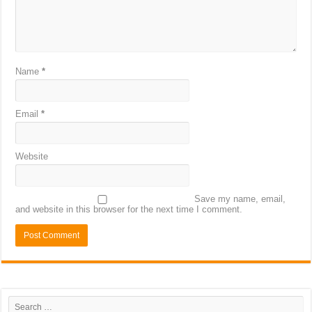
Name
*
Email
*
Website
Save my name, email,
and website in this browser for the next time I comment.