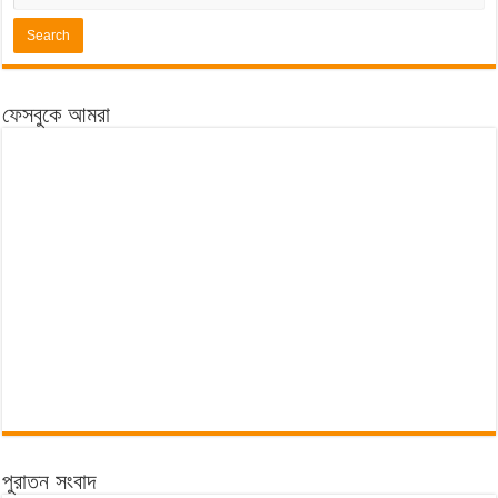
ফেসবুকে আমরা
পুরাতন সংবাদ