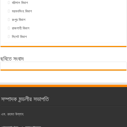
বরিশাল বিভাগ
ময়মনসিংহ বিভাগ
রংপুর বিভাগ
রাজশাহী বিভাগ
সিলেট বিভাগ
ছবিতে সংবাদ
সম্পাদক মন্ডলীর সভাপতি
এম. রহমত উল্লাহ