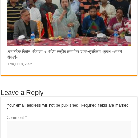
বেসামরিক বিমান পরিবহন ও পর্যটন মন্ত্রীর চলনবিল ইকো-ট্যুরিজম প্রকল্প এলাকা
পরিদর্শন
August 9, 2026
Leave a Reply
Your email address will not be published.
Required fields are marked
*
Comment
*