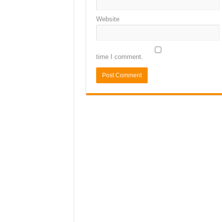
Website
time I comment.