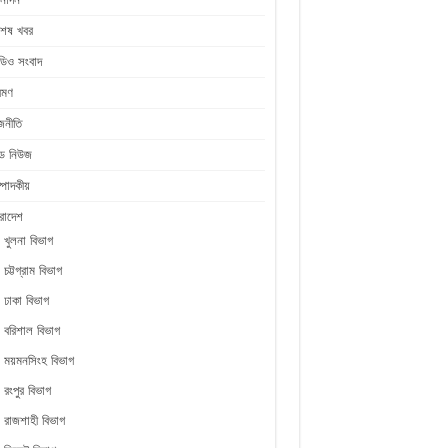
শেষ খবর
ডিও সংবাদ
রমণ
জনীতি
ীড নিউজ
্পাদকীয়
রাদেশ
খুলনা বিভাগ
চট্টগ্রাম বিভাগ
ঢাকা বিভাগ
বরিশাল বিভাগ
ময়মনসিংহ বিভাগ
রংপুর বিভাগ
রাজশাহী বিভাগ