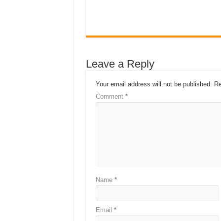
Leave a Reply
Your email address will not be published.
Re
Comment
*
Name
*
Email
*