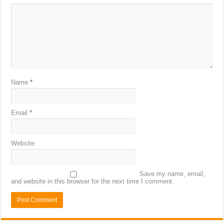
Name
*
Email
*
Website
Save my name, email,
and website in this browser for the next time I comment.