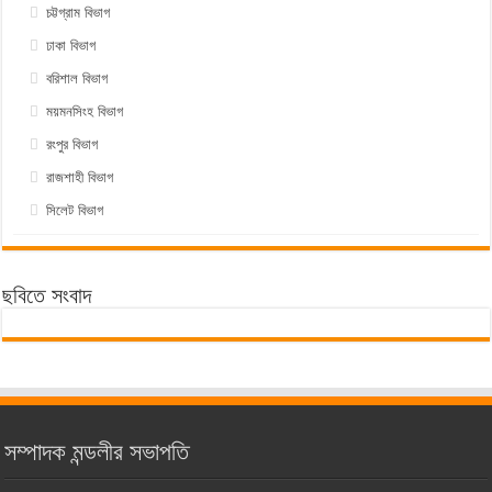
চট্টগ্রাম বিভাগ
ঢাকা বিভাগ
বরিশাল বিভাগ
ময়মনসিংহ বিভাগ
রংপুর বিভাগ
রাজশাহী বিভাগ
সিলেট বিভাগ
ছবিতে সংবাদ
সম্পাদক মন্ডলীর সভাপতি