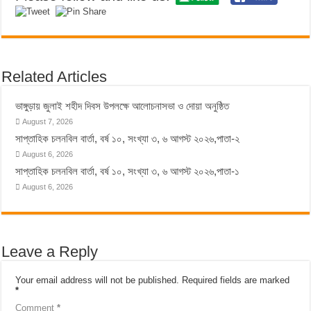
Related Articles
ভাঙ্গুড়ায় জুলাই শহীদ দিবস উপলক্ষে আলোচনাসভা ও দোয়া অনুষ্ঠিত
August 7, 2026
সাপ্তাহিক চলনবিল বার্তা, বর্ষ ১০, সংখ্যা ৩, ৬ আগস্ট ২০২৬,পাতা-২
August 6, 2026
সাপ্তাহিক চলনবিল বার্তা, বর্ষ ১০, সংখ্যা ৩, ৬ আগস্ট ২০২৬,পাতা-১
August 6, 2026
Leave a Reply
Your email address will not be published.
Required fields are marked
*
Comment
*