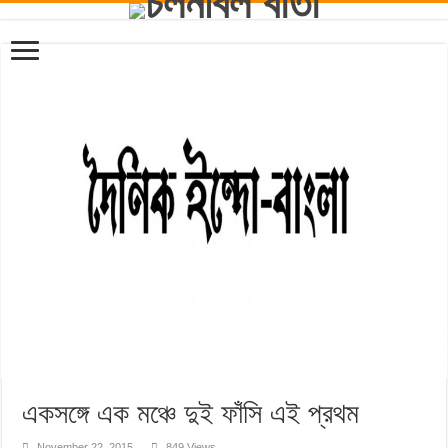
একসঙ্গে এক মঞ্চে দুই ফাঁসি এই প্রথম
November 22, 2015
849 Views