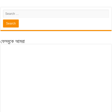
ফেসবুকে আমরা