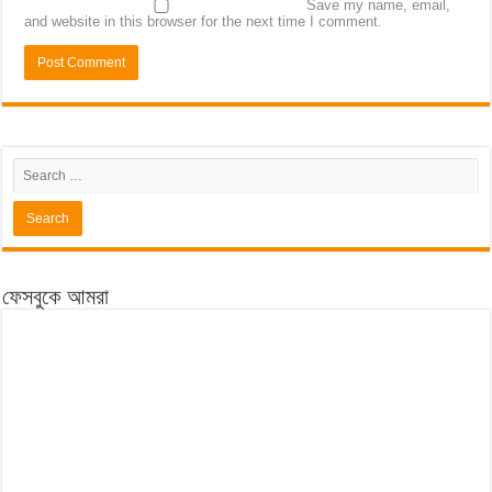
Save my name, email,
and website in this browser for the next time I comment.
ফেসবুকে আমরা