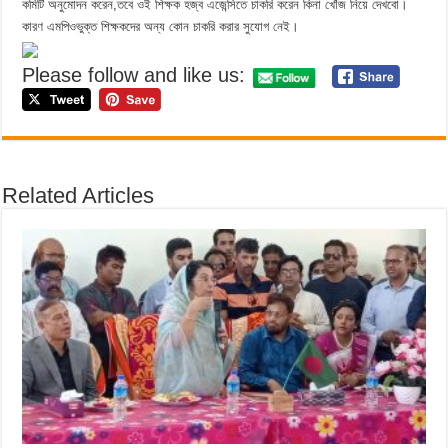
কমিটি অনুমোদন করেন,তবে ওই শিক্ষক হজ্ব এজেন্সিতে চাকরি করেন কিনা খোঁজ নিয়ে দেখবো।
কারণ এমপিওভুক্ত শিক্ষকদের অন্য কোন চাকরি করার সুযোগ নেই।
Please follow and like us:
Related Articles