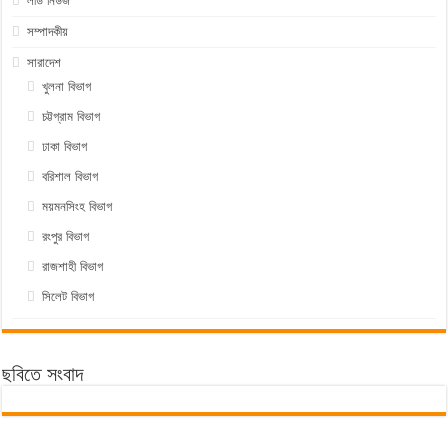
লীড নিউজ
সম্পাদকীয়
সারাদেশ
খুলনা বিভাগ
চট্টগ্রাম বিভাগ
ঢাকা বিভাগ
বরিশাল বিভাগ
ময়মনসিংহ বিভাগ
রংপুর বিভাগ
রাজশাহী বিভাগ
সিলেট বিভাগ
ছবিতে সংবাদ