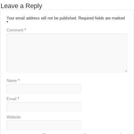
Leave a Reply
Your email address will not be published.
Required fields are marked
*
Comment
*
Name
*
Email
*
Website