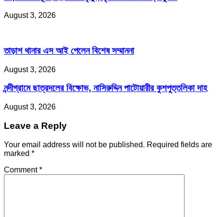
August 3, 2026
তাড়াশ থানার এস আই পেলেন বিশেষ সম্মাননা
August 3, 2026
নন্দীগ্রামে ছাত্রদলের বিক্ষোভ, নাসিরুদ্দিন পাটোয়ারীর কুশপুত্তলিকা দাহ
August 3, 2026
Leave a Reply
Your email address will not be published.
Required fields are
marked
*
Comment
*