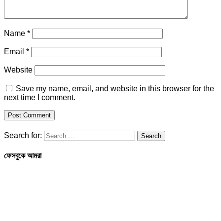
Name
*
Email
*
Website
Save my name, email, and website in this browser for the
next time I comment.
Search for:
ফেসবুকে আমরা