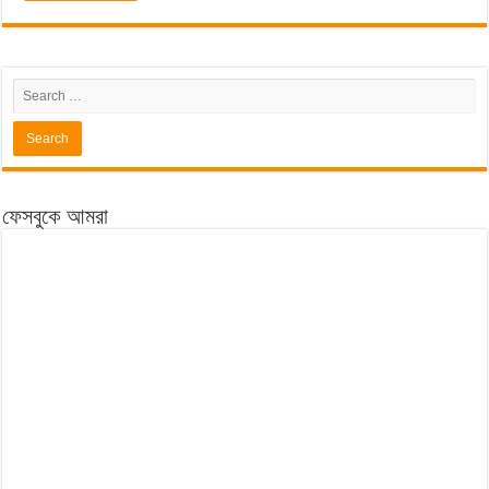
ফেসবুকে আমরা