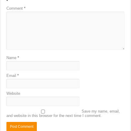
*
Comment
*
Name
*
Email
*
Website
Save my name, email,
and website in this browser for the next time I comment.