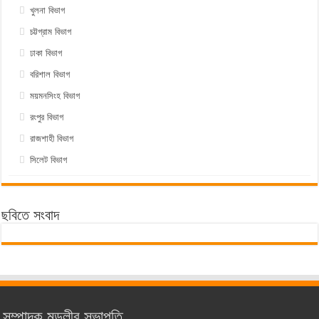
খুলনা বিভাগ
চট্টগ্রাম বিভাগ
ঢাকা বিভাগ
বরিশাল বিভাগ
ময়মনসিংহ বিভাগ
রংপুর বিভাগ
রাজশাহী বিভাগ
সিলেট বিভাগ
ছবিতে সংবাদ
সম্পাদক মন্ডলীর সভাপতি