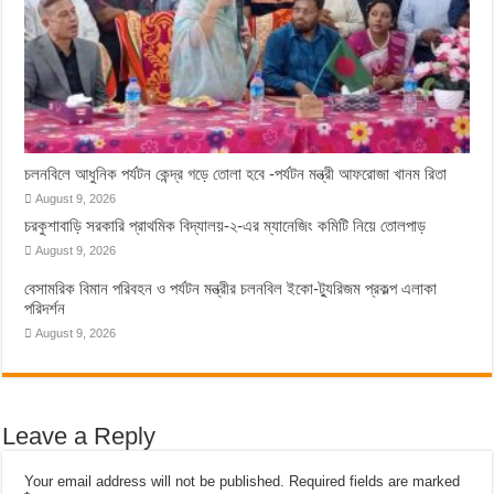
চলনবিলে আধুনিক পর্যটন কেন্দ্র গড়ে তোলা হবে -পর্যটন মন্ত্রী আফরোজা খানম রিতা
August 9, 2026
চরকুশাবাড়ি সরকারি প্রাথমিক বিদ্যালয়-২-এর ম্যানেজিং কমিটি নিয়ে তোলপাড়
August 9, 2026
বেসামরিক বিমান পরিবহন ও পর্যটন মন্ত্রীর চলনবিল ইকো-ট্যুরিজম প্রকল্প এলাকা
পরিদর্শন
August 9, 2026
Leave a Reply
Your email address will not be published.
Required fields are marked