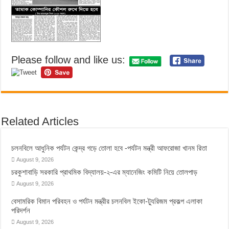
Please follow and like us:
Related Articles
চলনবিলে আধুনিক পর্যটন কেন্দ্র গড়ে তোলা হবে -পর্যটন মন্ত্রী আফরোজা খানম রিতা
August 9, 2026
চরকুশাবাড়ি সরকারি প্রাথমিক বিদ্যালয়-২-এর ম্যানেজিং কমিটি নিয়ে তোলপাড়
August 9, 2026
বেসামরিক বিমান পরিবহন ও পর্যটন মন্ত্রীর চলনবিল ইকো-ট্যুরিজম প্রকল্প এলাকা
পরিদর্শন
August 9, 2026