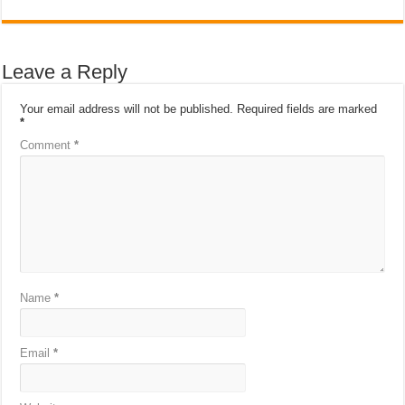
Leave a Reply
Your email address will not be published.
Required fields are marked
*
Comment
*
Name
*
Email
*