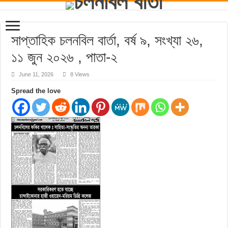
সাপ্তাহিক চলনবিল বার্তা, বর্ষ ৯, সংখ্যা ২৬,
১১ জুন ২০২৬ , পাতা-২
June 11, 2026
8 Views
Spread the love