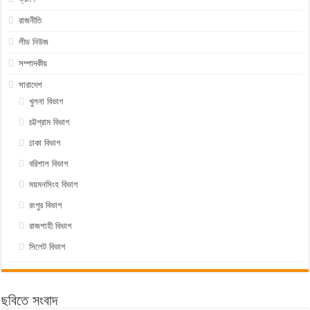
রাজনীতি
লীড নিউজ
সম্পাদকীয়
সারাদেশ
খুলনা বিভাগ
চট্টগ্রাম বিভাগ
ঢাকা বিভাগ
বরিশাল বিভাগ
ময়মনসিংহ বিভাগ
রংপুর বিভাগ
রাজশাহী বিভাগ
সিলেট বিভাগ
ছবিতে সংবাদ