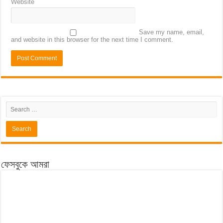
Website
Save my name, email,
and website in this browser for the next time I comment.
ফেসবুকে আমরা