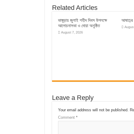
Related Articles
ভাঙ্গুড়ায় জুলাই শহীদ দিবস উপলক্ষে
আষাঢ়ের ব
আলোচনাসভা ও দোয়া অনুষ্ঠিত
August
August 7, 2026
Leave a Reply
Your email address will not be published.
Re
Comment
*