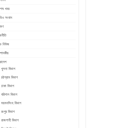
শেষ খবর
ডিও সংবাদ
রমণ
জনীতি
ীড নিউজ
্পাদকীয়
রাদেশ
খুলনা বিভাগ
চট্টগ্রাম বিভাগ
ঢাকা বিভাগ
বরিশাল বিভাগ
ময়মনসিংহ বিভাগ
রংপুর বিভাগ
রাজশাহী বিভাগ