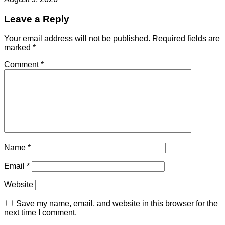
Leave a Reply
Your email address will not be published.
Required fields are
marked
*
Comment
*
Name
*
Email
*
Website
Save my name, email, and website in this browser for the
next time I comment.