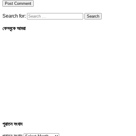
Search for:
ফেসবুকে আমরা
পুরাতন সংবাদ
পুরাতন সংবাদ