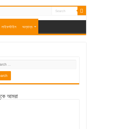
লাইফস্টাইল
অন্যান্য
ুকে আমরা