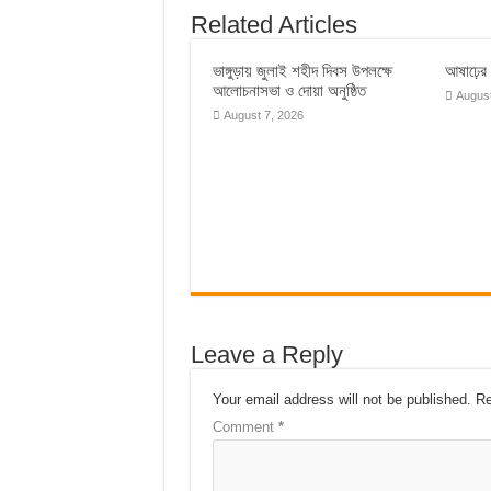
Related Articles
ভাঙ্গুড়ায় জুলাই শহীদ দিবস উপলক্ষে
আষাঢ়ের ব
আলোচনাসভা ও দোয়া অনুষ্ঠিত
August
August 7, 2026
Leave a Reply
Your email address will not be published.
Re
Comment
*