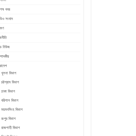
শেষ খবর
ডিও সংবাদ
রমণ
জনীতি
ীড নিউজ
্পাদকীয়
রাদেশ
খুলনা বিভাগ
চট্টগ্রাম বিভাগ
ঢাকা বিভাগ
বরিশাল বিভাগ
ময়মনসিংহ বিভাগ
রংপুর বিভাগ
রাজশাহী বিভাগ