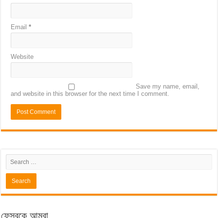
Email
*
Website
Save my name, email,
and website in this browser for the next time I comment.
ফেসবুকে আমরা