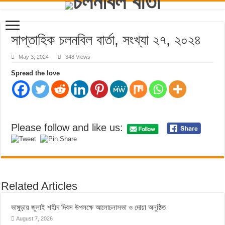
সাপ্তাহিক চলনবিল বার্তা, সংখ্যা ২৭, ২০২৪
May 3, 2024
348 Views
Spread the love
Please follow and like us:
Related Articles
ভাঙ্গুড়ায় জুলাই শহীদ দিবস উপলক্ষে আলোচনাসভা ও দোয়া অনুষ্ঠিত
August 7, 2026