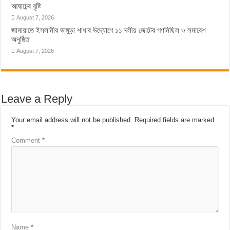
আষাঢ়ের বৃষ্টি
August 7, 2026
জামায়াতে ইসলামীর ভাঙ্গুড়া শাখার উদ্যোগে ১১ দলীয় জোটের গণমিছিল ও সমাবেশ
অনুষ্ঠিত
August 7, 2026
Leave a Reply
Your email address will not be published.
Required fields are marked
*
Comment
*
Name
*