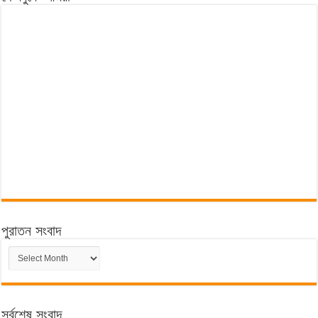
পুরাতন সংবাদ
পুরাতন
সংবাদ
সর্বশেষ সংবাদ