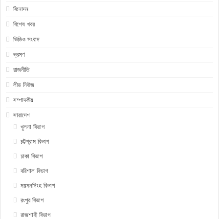
বিনোদন
বিশেষ খবর
ভিডিও সংবাদ
ভ্রমণ
রাজনীতি
লীড নিউজ
সম্পাদকীয়
সারাদেশ
খুলনা বিভাগ
চট্টগ্রাম বিভাগ
ঢাকা বিভাগ
বরিশাল বিভাগ
ময়মনসিংহ বিভাগ
রংপুর বিভাগ
রাজশাহী বিভাগ