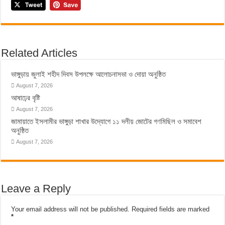
Related Articles
ভাঙ্গুড়ায় জুলাই শহীদ দিবস উপলক্ষে আলোচনাসভা ও দোয়া অনুষ্ঠিত
August 7, 2026
আষাঢ়ের বৃষ্টি
August 7, 2026
জামায়াতে ইসলামীর ভাঙ্গুড়া শাখার উদ্যোগে ১১ দলীয় জোটের গণমিছিল ও সমাবেশ
অনুষ্ঠিত
August 7, 2026
Leave a Reply
Your email address will not be published.
Required fields are marked
*