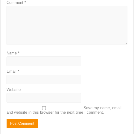
Comment
*
Name
*
Email
*
Website
Save my name, email,
and website in this browser for the next time I comment.