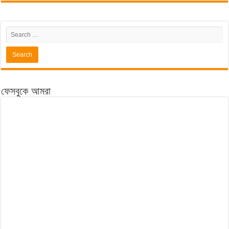
ফেসবুকে আমরা