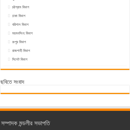
চট্টগ্রাম বিভাগ
ঢাকা বিভাগ
বরিশাল বিভাগ
ময়মনসিংহ বিভাগ
রংপুর বিভাগ
রাজশাহী বিভাগ
সিলেট বিভাগ
ছবিতে সংবাদ
সম্পাদক মন্ডলীর সভাপতি