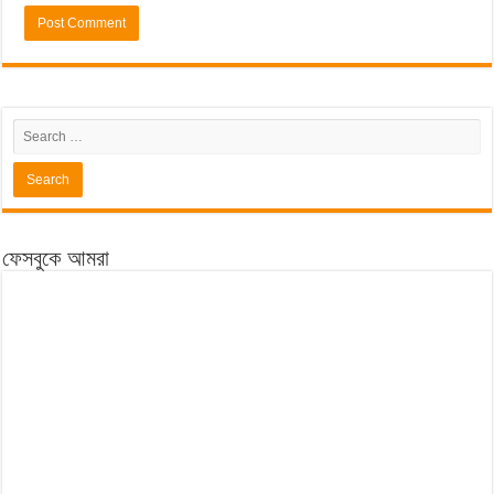
ফেসবুকে আমরা