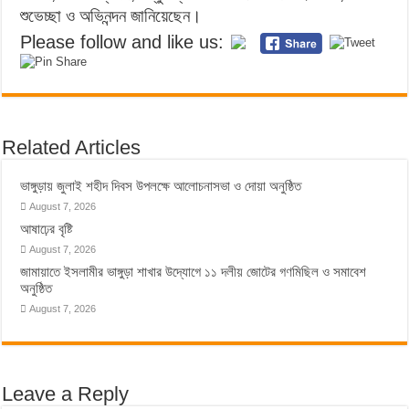
শুভেচ্ছা ও অভিনন্দন জানিয়েছেন।
Please follow and like us:
Related Articles
ভাঙ্গুড়ায় জুলাই শহীদ দিবস উপলক্ষে আলোচনাসভা ও দোয়া অনুষ্ঠিত
August 7, 2026
আষাঢ়ের বৃষ্টি
August 7, 2026
জামায়াতে ইসলামীর ভাঙ্গুড়া শাখার উদ্যোগে ১১ দলীয় জোটের গণমিছিল ও সমাবেশ
অনুষ্ঠিত
August 7, 2026
Leave a Reply