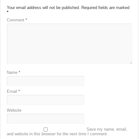
Your email address will not be published.
Required fields are marked
*
Comment
*
Name
*
Email
*
Website
Save my name, email,
and website in this browser for the next time I comment.