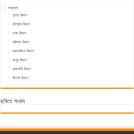
সারাদেশ
খুলনা বিভাগ
চট্টগ্রাম বিভাগ
ঢাকা বিভাগ
বরিশাল বিভাগ
ময়মনসিংহ বিভাগ
রংপুর বিভাগ
রাজশাহী বিভাগ
সিলেট বিভাগ
ছবিতে সংবাদ