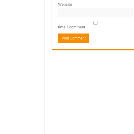
Website
time I comment.