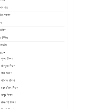
শেষ খবর
ডিও সংবাদ
রমণ
জনীতি
ীড নিউজ
্পাদকীয়
রাদেশ
খুলনা বিভাগ
চট্টগ্রাম বিভাগ
ঢাকা বিভাগ
বরিশাল বিভাগ
ময়মনসিংহ বিভাগ
রংপুর বিভাগ
রাজশাহী বিভাগ