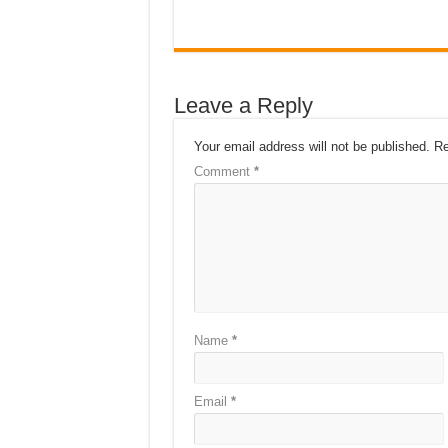
Leave a Reply
Your email address will not be published.
Re
Comment
*
Name
*
Email
*