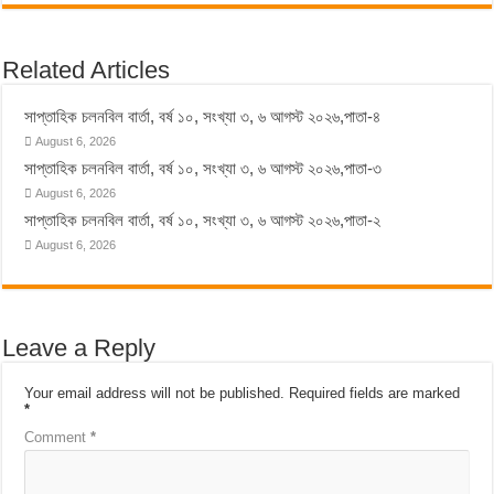
Related Articles
সাপ্তাহিক চলনবিল বার্তা, বর্ষ ১০, সংখ্যা ৩, ৬ আগস্ট ২০২৬,পাতা-৪
August 6, 2026
সাপ্তাহিক চলনবিল বার্তা, বর্ষ ১০, সংখ্যা ৩, ৬ আগস্ট ২০২৬,পাতা-৩
August 6, 2026
সাপ্তাহিক চলনবিল বার্তা, বর্ষ ১০, সংখ্যা ৩, ৬ আগস্ট ২০২৬,পাতা-২
August 6, 2026
Leave a Reply
Your email address will not be published.
Required fields are marked
*
Comment
*