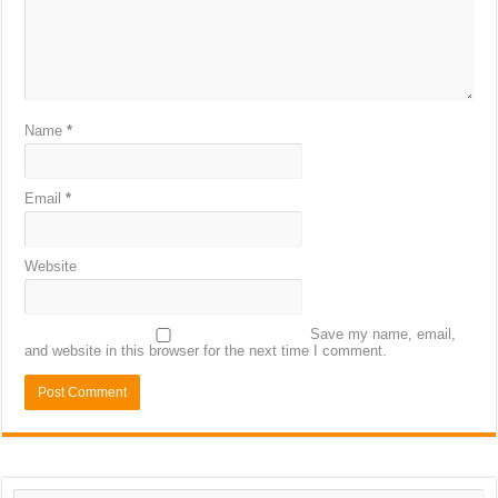
Name
*
Email
*
Website
Save my name, email,
and website in this browser for the next time I comment.