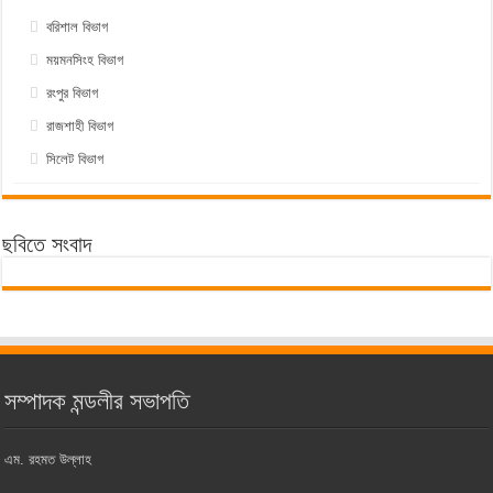
বরিশাল বিভাগ
ময়মনসিংহ বিভাগ
রংপুর বিভাগ
রাজশাহী বিভাগ
সিলেট বিভাগ
ছবিতে সংবাদ
সম্পাদক মন্ডলীর সভাপতি
এম. রহমত উল্লাহ