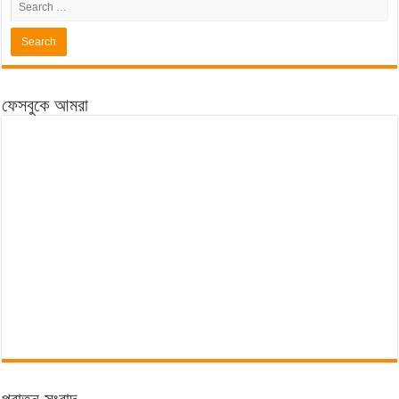
ফেসবুকে আমরা