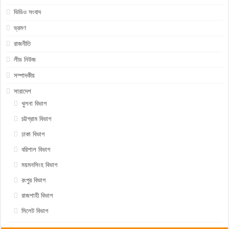
ভিডিও সংবাদ
ভ্রমণ
রাজনীতি
লীড নিউজ
সম্পাদকীয়
সারাদেশ
খুলনা বিভাগ
চট্টগ্রাম বিভাগ
ঢাকা বিভাগ
বরিশাল বিভাগ
ময়মনসিংহ বিভাগ
রংপুর বিভাগ
রাজশাহী বিভাগ
সিলেট বিভাগ