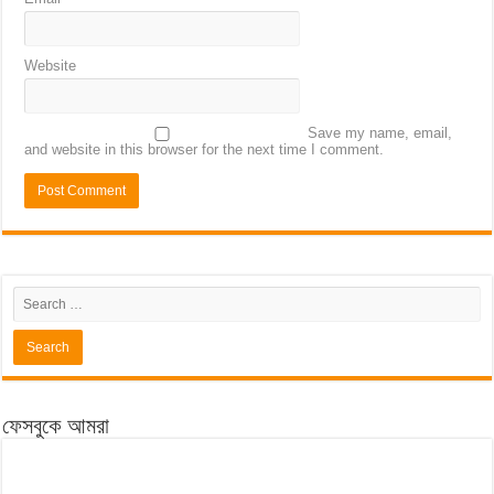
Website
Save my name, email,
and website in this browser for the next time I comment.
ফেসবুকে আমরা