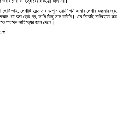
ের জবাব দেয়া সাহিত্য বেরসিকদের কাজ নয়।
ছোট ভাই, লেখাটি হয়ত তার মনপুত হয়নি তিনি আমার লেখার যন্ত্রনায় জ্বলে-
মান তো অত ছোট নয়, আমি কিছু মনে করিনি। ধরে নিয়েছি সাহিত্যের জ্ঞা
ে পারবেন সাহিত্যের জ্ঞান পেলে।