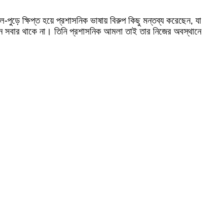
পুড়ে ক্ষিপ্ত হয়ে প্রশাসনিক ভাষায় বিরুপ কিছু মন্তব্য করেছেন, যা
ন সবার থাকে না। তিনি প্রশাসনিক আমলা তাই তার নিজের অবস্থানে