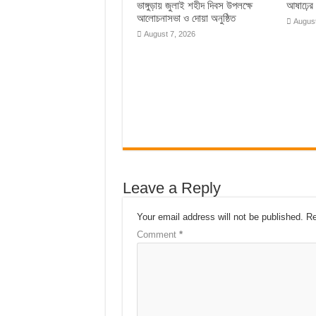
ভাঙ্গুড়ায় জুলাই শহীদ দিবস উপলক্ষে
আষাঢ়ের ব
আলোচনাসভা ও দোয়া অনুষ্ঠিত
August
August 7, 2026
Leave a Reply
Your email address will not be published.
Re
Comment
*