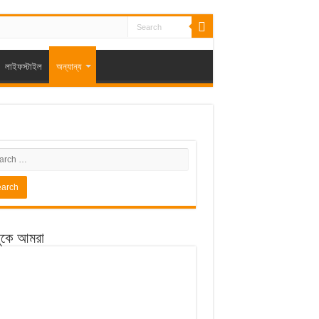
লাইফস্টাইল
অন্যান্য
ুকে আমরা