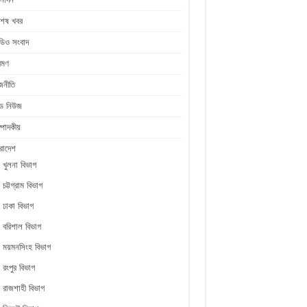
শেষ খবর
ডিও সংবাদ
রমণ
জনীতি
ীড নিউজ
্পাদকীয়
রাদেশ
খুলনা বিভাগ
চট্টগ্রাম বিভাগ
ঢাকা বিভাগ
বরিশাল বিভাগ
ময়মনসিংহ বিভাগ
রংপুর বিভাগ
রাজশাহী বিভাগ