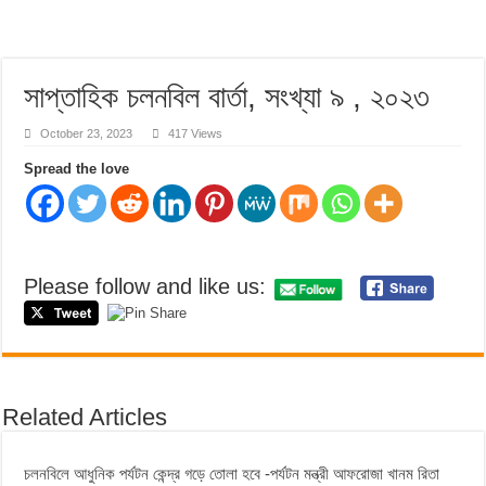
সাপ্তাহিক চলনবিল বার্তা, সংখ্যা ৯ , ২০২৩
October 23, 2023
417 Views
Spread the love
Please follow and like us:
Related Articles
চলনবিলে আধুনিক পর্যটন কেন্দ্র গড়ে তোলা হবে -পর্যটন মন্ত্রী আফরোজা খানম রিতা