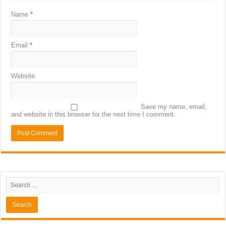
Name
*
Email
*
Website
Save my name, email,
and website in this browser for the next time I comment.