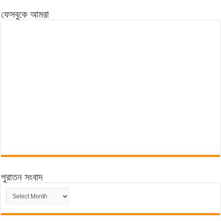
ফেসবুকে আমরা
পুরাতন সংবাদ
পুরাতন
সংবাদ