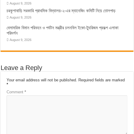
August 9, 2026
চরকুশাবাড়ি সরকারি প্রাথমিক বিদ্যালয়-২-এর ম্যানেজিং কমিটি নিয়ে তোলপাড়
August 9, 2026
বেসামরিক বিমান পরিবহন ও পর্যটন মন্ত্রীর চলনবিল ইকো-ট্যুরিজম প্রকল্প এলাকা
পরিদর্শন
August 9, 2026
Leave a Reply
Your email address will not be published.
Required fields are marked
*
Comment
*