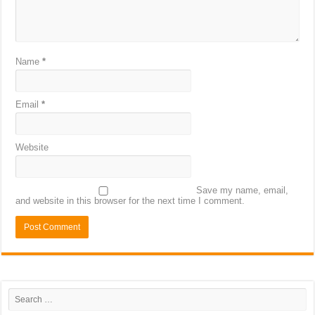
Name
*
Email
*
Website
Save my name, email,
and website in this browser for the next time I comment.