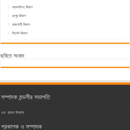
ময়মনসিংহ বিভাগ
রংপুর বিভাগ
রাজশাহী বিভাগ
সিলেট বিভাগ
ছবিতে সংবাদ
সম্পাদক মন্ডলীর সভাপতি
এম. রহমত উল্লাহ
প্রকাশক ও সম্পাদক