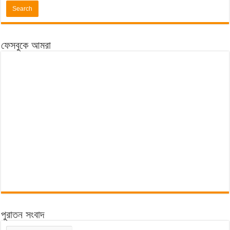
ফেসবুকে আমরা
পুরাতন সংবাদ
পুরাতন