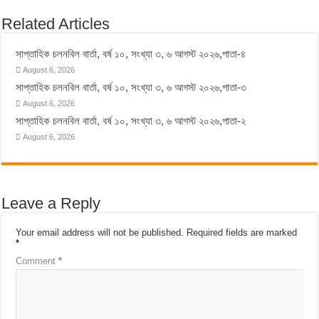
Related Articles
সাপ্তাহিক চলনবিল বার্তা, বর্ষ ১০, সংখ্যা ৩, ৬ আগস্ট ২০২৬,পাতা-৪
August 6, 2026
সাপ্তাহিক চলনবিল বার্তা, বর্ষ ১০, সংখ্যা ৩, ৬ আগস্ট ২০২৬,পাতা-৩
August 6, 2026
সাপ্তাহিক চলনবিল বার্তা, বর্ষ ১০, সংখ্যা ৩, ৬ আগস্ট ২০২৬,পাতা-২
August 6, 2026
Leave a Reply
Your email address will not be published.
Required fields are marked
*
Comment
*