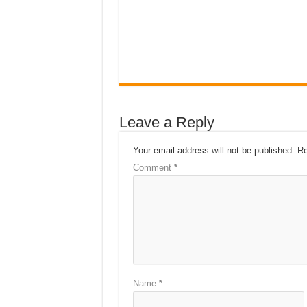
Leave a Reply
Your email address will not be published.
Re
Comment
*
Name
*