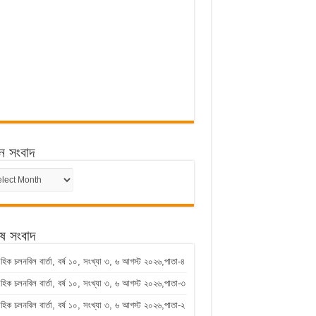
ন সংবাদ
ন
েষ সংবাদ
াহিক চলনবিল বার্তা, বর্ষ ১০, সংখ্যা ৩, ৬ আগস্ট ২০২৬,পাতা-৪
াহিক চলনবিল বার্তা, বর্ষ ১০, সংখ্যা ৩, ৬ আগস্ট ২০২৬,পাতা-৩
াহিক চলনবিল বার্তা, বর্ষ ১০, সংখ্যা ৩, ৬ আগস্ট ২০২৬,পাতা-২