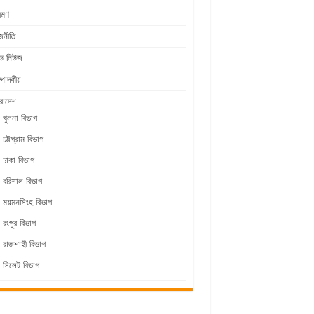
রমণ
জনীতি
ীড নিউজ
্পাদকীয়
রাদেশ
খুলনা বিভাগ
চট্টগ্রাম বিভাগ
ঢাকা বিভাগ
বরিশাল বিভাগ
ময়মনসিংহ বিভাগ
রংপুর বিভাগ
রাজশাহী বিভাগ
সিলেট বিভাগ