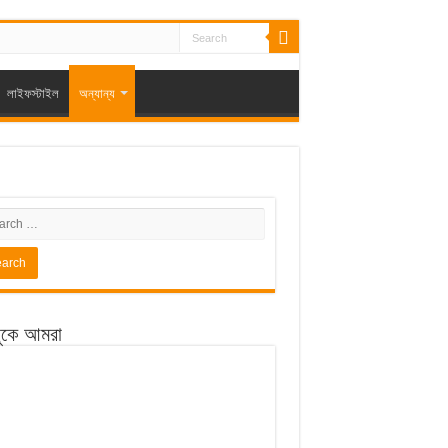
লাইফস্টাইল
অন্যান্য
ুকে আমরা