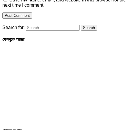
next time I comment.
Search for:
ফেসবুকে আমরা