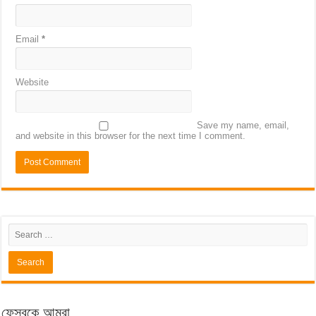
Email
*
Website
Save my name, email,
and website in this browser for the next time I comment.
ফেসবুকে আমরা