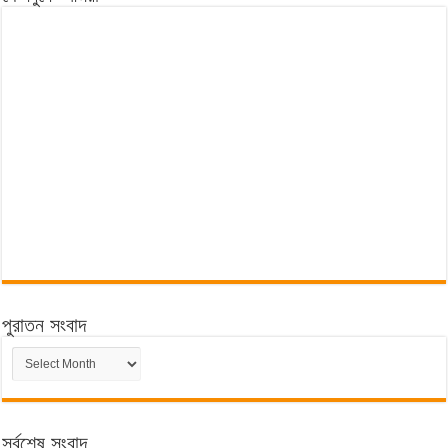
পুরাতন সংবাদ
পুরাতন
সংবাদ
সর্বশেষ সংবাদ