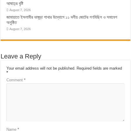
আষাঢ়ের বৃষ্টি
August 7, 2026
জামায়াতে ইসলামীর ভাঙ্গুড়া শাখার উদ্যোগে ১১ দলীয় জোটের গণমিছিল ও সমাবেশ
অনুষ্ঠিত
August 7, 2026
Leave a Reply
Your email address will not be published.
Required fields are marked
*
Comment
*
Name
*