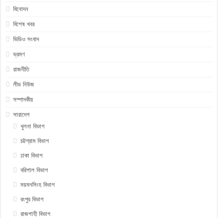
বিনোদন
বিশেষ খবর
ভিডিও সংবাদ
ভ্রমণ
রাজনীতি
লীড নিউজ
সম্পাদকীয়
সারাদেশ
খুলনা বিভাগ
চট্টগ্রাম বিভাগ
ঢাকা বিভাগ
বরিশাল বিভাগ
ময়মনসিংহ বিভাগ
রংপুর বিভাগ
রাজশাহী বিভাগ