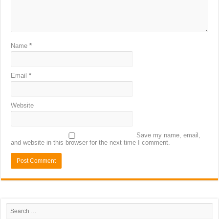
Name
*
Email
*
Website
Save my name, email,
and website in this browser for the next time I comment.