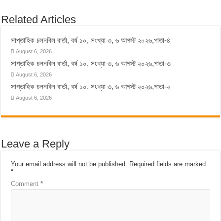
Related Articles
সাপ্তাহিক চলনবিল বার্তা, বর্ষ ১০, সংখ্যা ৩, ৬ আগস্ট ২০২৬,পাতা-৪
August 6, 2026
সাপ্তাহিক চলনবিল বার্তা, বর্ষ ১০, সংখ্যা ৩, ৬ আগস্ট ২০২৬,পাতা-৩
August 6, 2026
সাপ্তাহিক চলনবিল বার্তা, বর্ষ ১০, সংখ্যা ৩, ৬ আগস্ট ২০২৬,পাতা-২
August 6, 2026
Leave a Reply
Your email address will not be published.
Required fields are marked
*
Comment
*