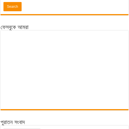
ফেসবুকে আমরা
পুরাতন সংবাদ