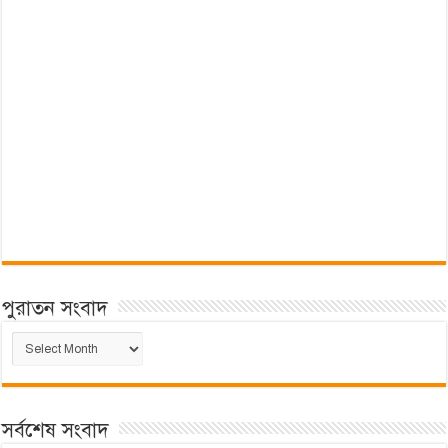
পুরাতন সংবাদ
পুরাতন
সংবাদ
সর্বশেষ সংবাদ