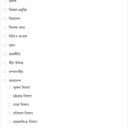
প্রবাস
বিজ্ঞান-প্রযুক্তি
বিনোদন
বিশেষ খবর
ভিডিও সংবাদ
ভ্রমণ
রাজনীতি
লীড নিউজ
সম্পাদকীয়
সারাদেশ
খুলনা বিভাগ
চট্টগ্রাম বিভাগ
ঢাকা বিভাগ
বরিশাল বিভাগ
ময়মনসিংহ বিভাগ