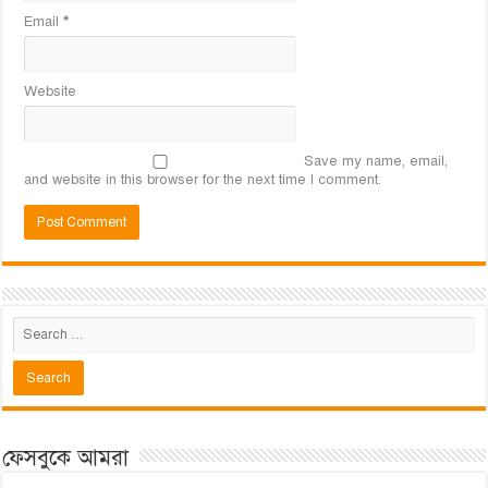
Email
*
Website
Save my name, email,
and website in this browser for the next time I comment.
ফেসবুকে আমরা