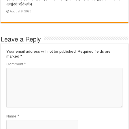
এলাকা পরিদর্শন
August 9, 2026
Leave a Reply
Your email address will not be published.
Required fields are
marked
*
Comment
*
Name
*