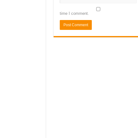
time I comment.