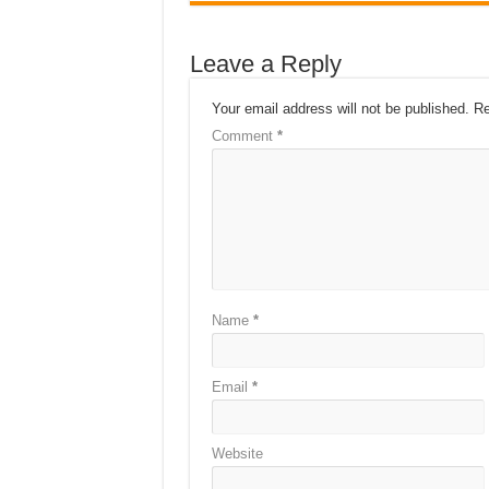
Leave a Reply
Your email address will not be published.
Re
Comment
*
Name
*
Email
*
Website