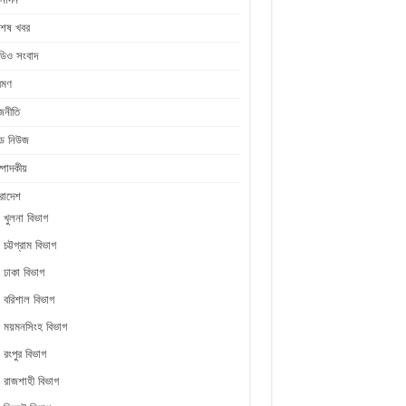
শেষ খবর
ডিও সংবাদ
রমণ
জনীতি
ীড নিউজ
্পাদকীয়
রাদেশ
খুলনা বিভাগ
চট্টগ্রাম বিভাগ
ঢাকা বিভাগ
বরিশাল বিভাগ
ময়মনসিংহ বিভাগ
রংপুর বিভাগ
রাজশাহী বিভাগ