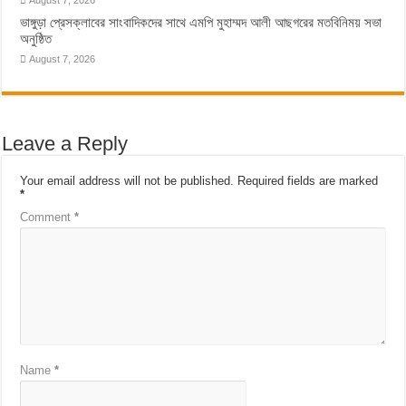
ভাঙ্গুড়া প্রেসক্লাবের সাংবাদিকদের সাথে এমপি মুহাম্মদ আলী আছগরের মতবিনিময় সভা
অনুষ্ঠিত
August 7, 2026
Leave a Reply
Your email address will not be published.
Required fields are marked
*
Comment
*
Name
*