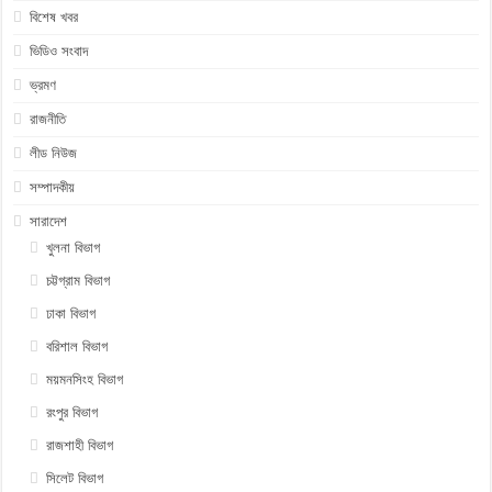
বিশেষ খবর
ভিডিও সংবাদ
ভ্রমণ
রাজনীতি
লীড নিউজ
সম্পাদকীয়
সারাদেশ
খুলনা বিভাগ
চট্টগ্রাম বিভাগ
ঢাকা বিভাগ
বরিশাল বিভাগ
ময়মনসিংহ বিভাগ
রংপুর বিভাগ
রাজশাহী বিভাগ
সিলেট বিভাগ