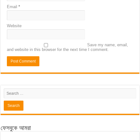
Email
*
Website
Save my name, email,
and website in this browser for the next time I comment.
ফেসবুকে আমরা