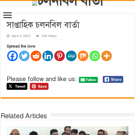
সাপ্তাহিক চলনবিল বার্তা
April 4, 2023
534 Views
Spread the love
Please follow and like us:
Related Articles