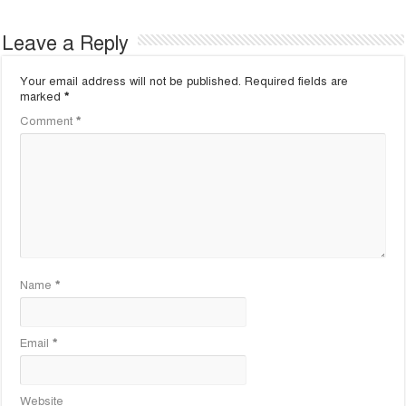
Leave a Reply
Your email address will not be published.
Required fields are
marked
*
Comment
*
Name
*
Email
*
Website