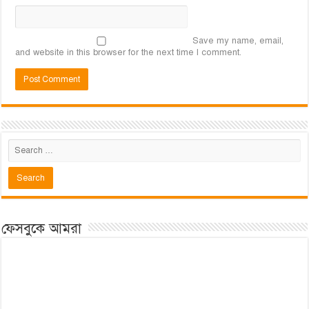
Save my name, email,
and website in this browser for the next time I comment.
ফেসবুকে আমরা