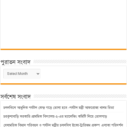
পুরাতন সংবাদ
পুরাতন
সংবাদ
সর্বশেষ সংবাদ
চলনবিলে আধুনিক পর্যটন কেন্দ্র গড়ে তোলা হবে -পর্যটন মন্ত্রী আফরোজা খানম রিতা
চরকুশাবাড়ি সরকারি প্রাথমিক বিদ্যালয়-২-এর ম্যানেজিং কমিটি নিয়ে তোলপাড়
বেসামরিক বিমান পরিবহন ও পর্যটন মন্ত্রীর চলনবিল ইকো-ট্যুরিজম প্রকল্প এলাকা পরিদর্শন