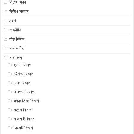
বিশেষ খবর
ভিডিও সংবাদ
ভ্রমণ
রাজনীতি
লীড নিউজ
সম্পাদকীয়
সারাদেশ
খুলনা বিভাগ
চট্টগ্রাম বিভাগ
ঢাকা বিভাগ
বরিশাল বিভাগ
ময়মনসিংহ বিভাগ
রংপুর বিভাগ
রাজশাহী বিভাগ
সিলেট বিভাগ