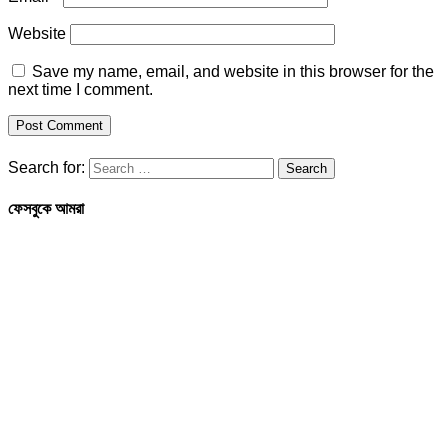
Website
Save my name, email, and website in this browser for the
next time I comment.
Search for:
ফেসবুকে আমরা