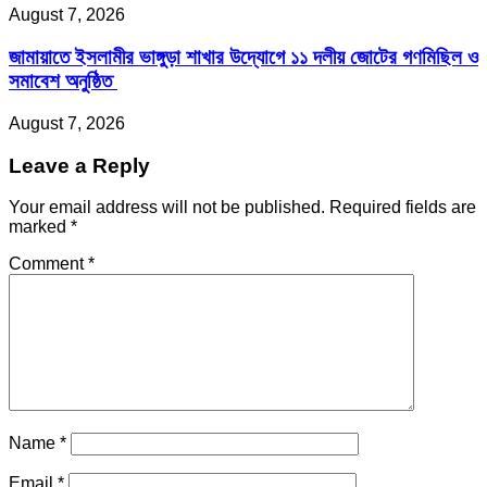
August 7, 2026
জামায়াতে ইসলামীর ভাঙ্গুড়া শাখার উদ্যোগে ১১ দলীয় জোটের গণমিছিল ও
সমাবেশ অনুষ্ঠিত
August 7, 2026
Leave a Reply
Your email address will not be published.
Required fields are
marked
*
Comment
*
Name
*
Email
*