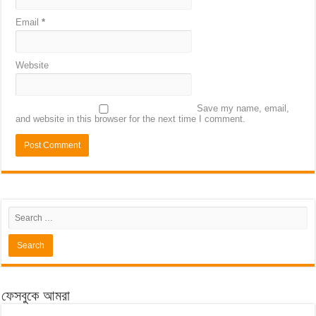
Email
*
Website
Save my name, email,
and website in this browser for the next time I comment.
ফেসবুকে আমরা