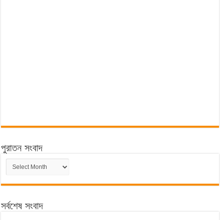
পুরাতন সংবাদ
পুরাতন
সংবাদ
সর্বশেষ সংবাদ