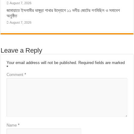
August 7, 2026
জামায়াতে ইসলামীর ভাঙ্গুড়া শাখার উদ্যোগে ১১ দলীয় জোটের গণমিছিল ও সমাবেশ
অনুষ্ঠিত
August 7, 2026
Leave a Reply
Your email address will not be published.
Required fields are marked
*
Comment
*
Name
*