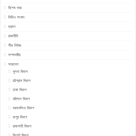
বিশেষ খবর
ভিডিও সংবাদ
ভ্রমণ
রাজনীতি
লীড নিউজ
সম্পাদকীয়
সারাদেশ
খুলনা বিভাগ
চট্টগ্রাম বিভাগ
ঢাকা বিভাগ
বরিশাল বিভাগ
ময়মনসিংহ বিভাগ
রংপুর বিভাগ
রাজশাহী বিভাগ
সিলেট বিভাগ