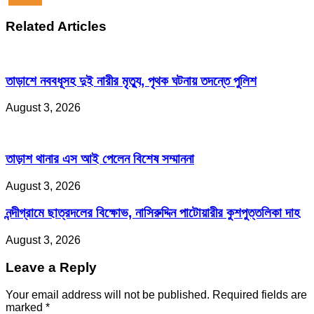
Related Articles
তাড়াশে নববধূসহ দুই নারীর মৃত্যু, পৃথক ঘটনায় তদন্তে পুলিশ
August 3, 2026
তাড়াশ থানার এস আই পেলেন বিশেষ সম্মাননা
August 3, 2026
নন্দীগ্রামে ছাত্রদলের বিক্ষোভ, নাসিরুদ্দিন পাটোয়ারীর কুশপুত্তলিকা দাহ
August 3, 2026
Leave a Reply
Your email address will not be published.
Required fields are
marked
*