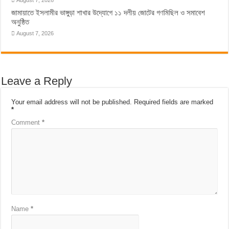
জামায়াতে ইসলামীর ভাঙ্গুড়া শাখার উদ্যোগে ১১ দলীয় জোটের গণমিছিল ও সমাবেশ
অনুষ্ঠিত
August 7, 2026
Leave a Reply
Your email address will not be published.
Required fields are marked
*
Comment
*
Name
*