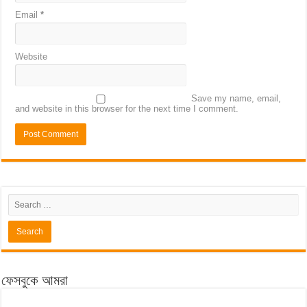
Email
*
Website
Save my name, email,
and website in this browser for the next time I comment.
ফেসবুকে আমরা