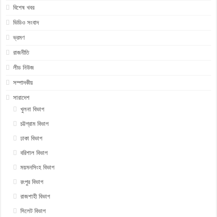
বিশেষ খবর
ভিডিও সংবাদ
ভ্রমণ
রাজনীতি
লীড নিউজ
সম্পাদকীয়
সারাদেশ
খুলনা বিভাগ
চট্টগ্রাম বিভাগ
ঢাকা বিভাগ
বরিশাল বিভাগ
ময়মনসিংহ বিভাগ
রংপুর বিভাগ
রাজশাহী বিভাগ
সিলেট বিভাগ