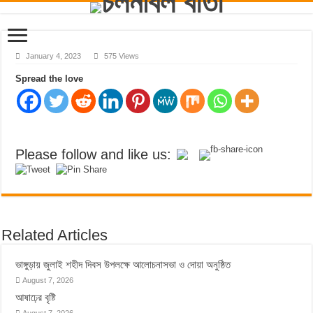
January 4, 2023
575 Views
Spread the love
Please follow and like us:
Related Articles
ভাঙ্গুড়ায় জুলাই শহীদ দিবস উপলক্ষে আলোচনাসভা ও দোয়া অনুষ্ঠিত
August 7, 2026
আষাঢ়ের বৃষ্টি
August 7, 2026