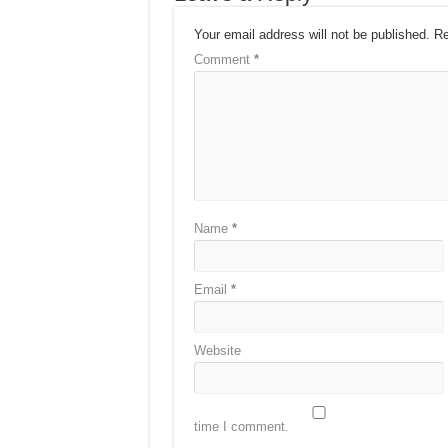
Your email address will not be published.
Re
Comment
*
Name
*
Email
*
Website
time I comment.